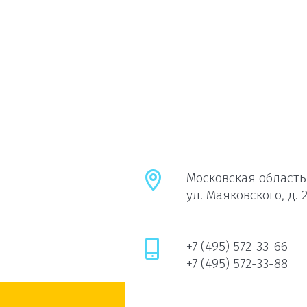
Московская область,
ул. Маяковского, д. 
+7 (495) 572-33-66
+7 (495) 572-33-88