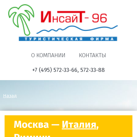
О КОМПАНИИ
КОНТАКТЫ
+7 (495) 572-33-66, 572-33-88
Назад
Москва —
Италия
,