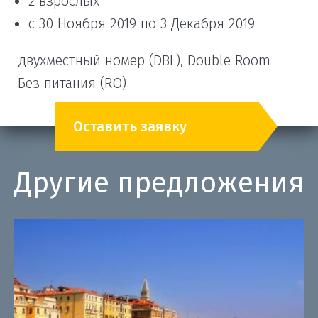
2 взрослых
с 30 Ноября 2019 по 3 Декабря 2019
двухместный номер (DBL), Double Room
Без питания (RO)
Оставить заявку
Другие предложения