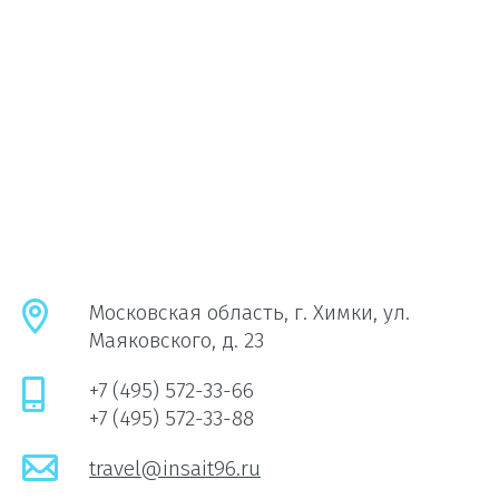
Московская область, г. Химки, ул.
Маяковского, д. 23
+7 (495) 572-33-66
+7 (495) 572-33-88
travel@insait96.ru