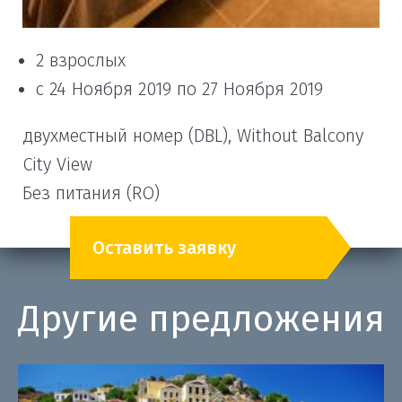
2 взрослых
с 24 Ноября 2019 по 27 Ноября 2019
двухместный номер (DBL), Without Balcony
City View
Без питания (RO)
Оставить заявку
Другие предложения