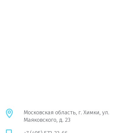
Московская область, г. Химки, ул.
Маяковского, д. 23