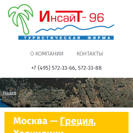
О КОМПАНИИ
КОНТАКТЫ
+7 (495) 572-33-66, 572-33-88
Назад
Москва —
Греция
,