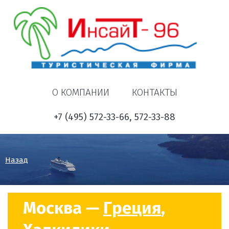
О КОМПАНИИ
КОНТАКТЫ
+7 (495) 572-33-66, 572-33-88
Назад
Москва —
Греция
,