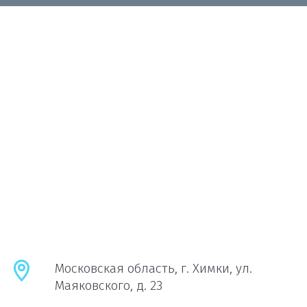
Московская область, г. Химки, ул.
Маяковского, д. 23