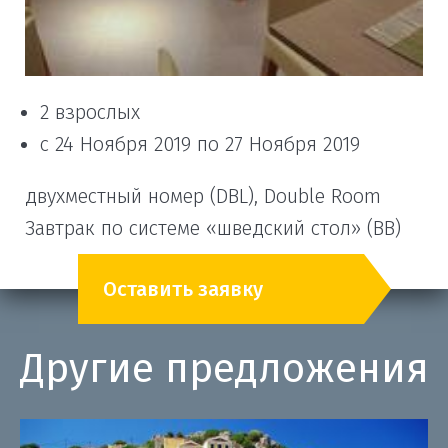
2 взрослых
с 24 Ноября 2019 по 27 Ноября 2019
двухместный номер (DBL), Double Room
Завтрак по системе «шведский стол» (BB)
Оставить заявку
Другие предложения