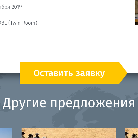
абря 2019
DBL (Twin Room)
Оставить заявку
Другие предложения