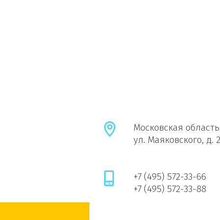
Московская область,
ул. Маяковского, д. 
+7 (495) 572-33-66
+7 (495) 572-33-88