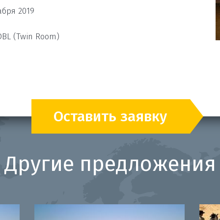
абря 2019
DBL (Twin Room)
Оставить заявку
Другие предложения