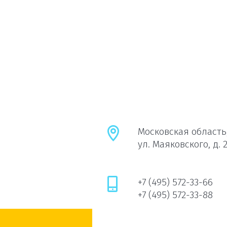
Московская область,
ул. Маяковского, д. 
+7 (495) 572-33-66
+7 (495) 572-33-88