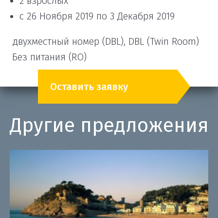
2 взрослых
с 26 Ноября 2019 по 3 Декабря 2019
двухместный номер (DBL), DBL (Twin Room)
Без питания (RO)
Оставить заявку
Другие предложения