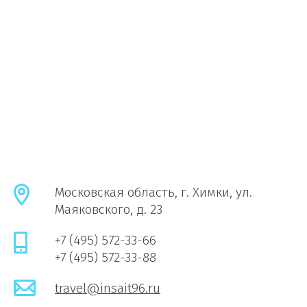
Московская область, г. Химки, ул.
Маяковского, д. 23
+7 (495) 572-33-66
+7 (495) 572-33-88
travel@insait96.ru