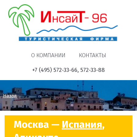
О КОМПАНИИ
КОНТАКТЫ
+7 (495) 572-33-66, 572-33-88
Назад
Москва —
Испания
,