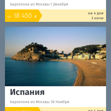
Барселона из Москвы 1 Декабря
на 4 дня
18 450
от
o
3 ночи
Испания
Барселона из Москвы 30 Ноября
на 4 дня