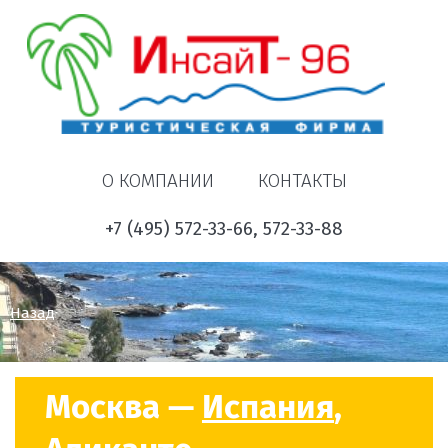
О КОМПАНИИ
КОНТАКТЫ
+7 (495) 572-33-66, 572-33-88
Назад
Москва —
Испания
,