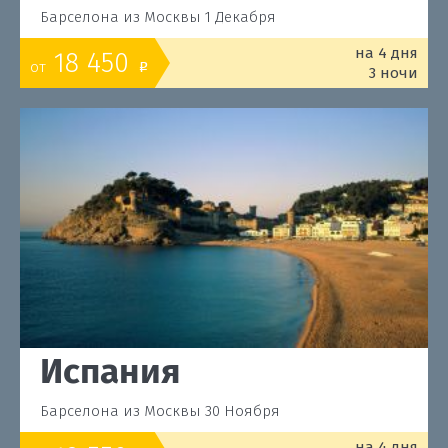
Барселона из Москвы 1 Декабря
на 4 дня
18 450
от
o
3 ночи
Испания
Барселона из Москвы 30 Ноября
на 4 дня