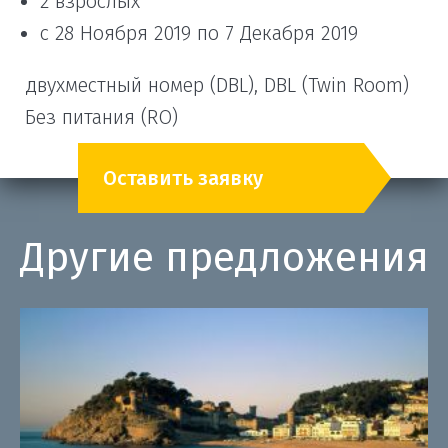
2 взрослых
с 28 Ноября 2019 по 7 Декабря 2019
двухместный номер (DBL), DBL (Twin Room)
Без питания (RO)
Оставить заявку
Другие предложения