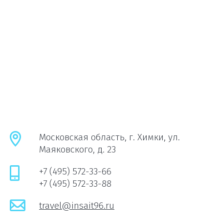
Московская область, г. Химки, ул.
Маяковского, д. 23
+7 (495) 572-33-66
+7 (495) 572-33-88
travel@insait96.ru