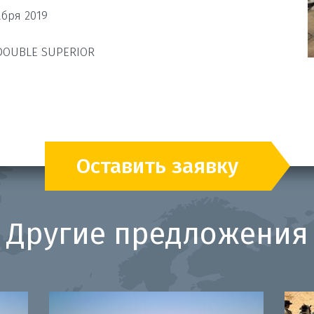
абря 2019
 DOUBLE SUPERIOR
Оставить заявку
Другие предложения