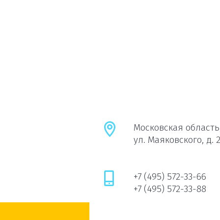
Московская область,
ул. Маяковского, д. 
+7 (495) 572-33-66
+7 (495) 572-33-88