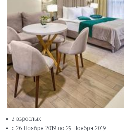
2 взрослых
с 26 Ноября 2019 по 29 Ноября 2019