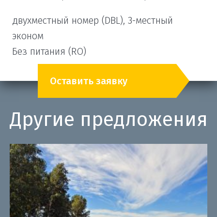
двухместный номер (DBL), 3-местный
эконом
Без питания (RO)
Оставить заявку
Другие предложения