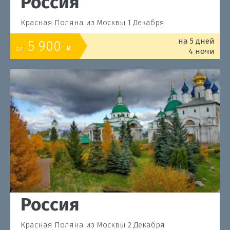
Россия
Красная Поляна из Москвы 1 Декабря
на 5 дней
5 900
от
o
4 ночи
Россия
Красная Поляна из Москвы 2 Декабря