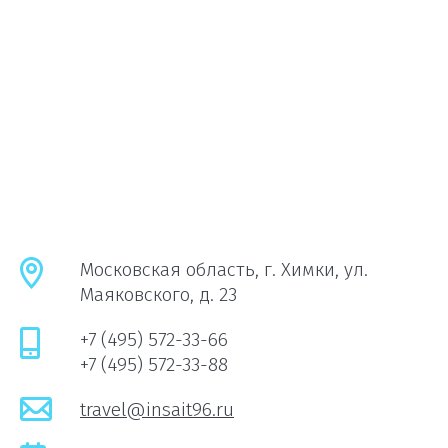
Московская область, г. Химки, ул.
Маяковского, д. 23
+7 (495) 572-33-66
+7 (495) 572-33-88
travel@insait96.ru