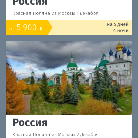
Россия
Красная Поляна из Москвы 1 Декабря
на 5 дней
5 900
от
o
4 ночи
Россия
Красная Поляна из Москвы 2 Декабря