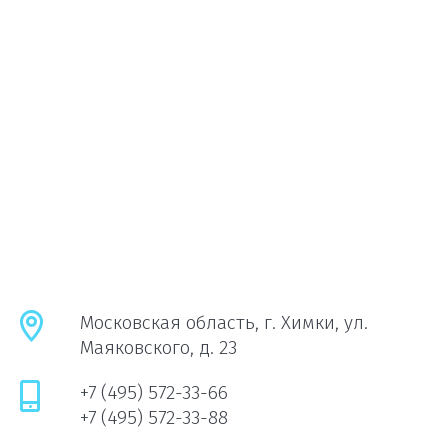
Московская область, г. Химки, ул.
Маяковского, д. 23
+7 (495) 572-33-66
+7 (495) 572-33-88