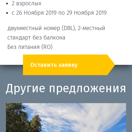
2 взрослых
с 26 Ноября 2019 по 29 Ноября 2019
двухместный номер (DBL), 2-местный
стандарт без балкона
Без питания (RO)
Оставить заявку
Другие предложения