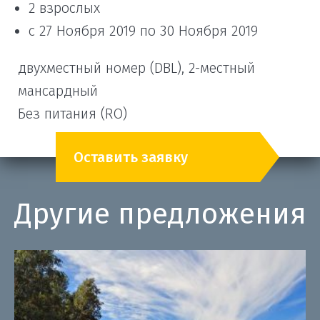
2 взрослых
с 27 Ноября 2019 по 30 Ноября 2019
двухместный номер (DBL), 2-местный
мансардный
Без питания (RO)
Оставить заявку
Другие предложения