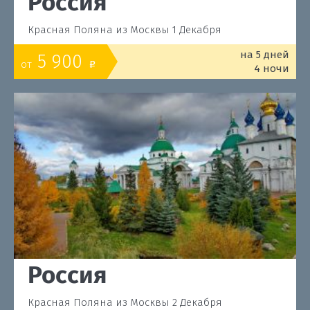
Россия
Красная Поляна из Москвы 1 Декабря
на 5 дней
5 900
от
o
4 ночи
Россия
Красная Поляна из Москвы 2 Декабря