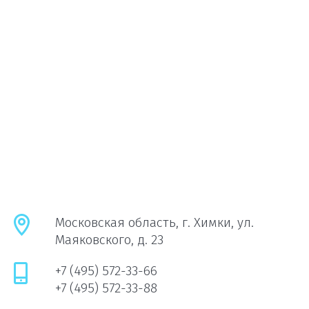
Московская область, г. Химки, ул.
Маяковского, д. 23
+7 (495) 572-33-66
+7 (495) 572-33-88