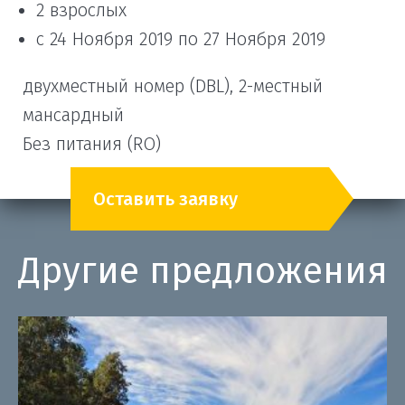
2 взрослых
с 24 Ноября 2019 по 27 Ноября 2019
двухместный номер (DBL), 2-местный
мансардный
Без питания (RO)
Оставить заявку
Другие предложения