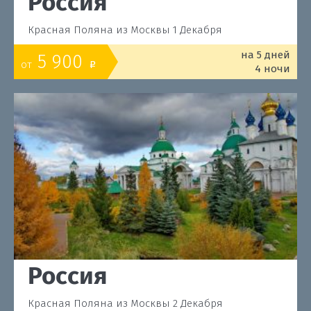
Россия
Красная Поляна из Москвы 1 Декабря
на 5 дней
5 900
от
o
4 ночи
Россия
Красная Поляна из Москвы 2 Декабря