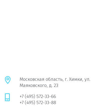
Московская область, г. Химки, ул.
Маяковского, д. 23
+7 (495) 572-33-66
+7 (495) 572-33-88