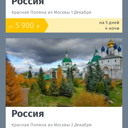
Россия
Красная Поляна из Москвы 1 Декабря
на 5 дней
5 900
от
o
4 ночи
Россия
Красная Поляна из Москвы 2 Декабря