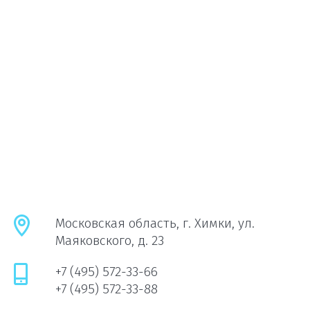
Московская область, г. Химки, ул.
Маяковского, д. 23
+7 (495) 572-33-66
+7 (495) 572-33-88