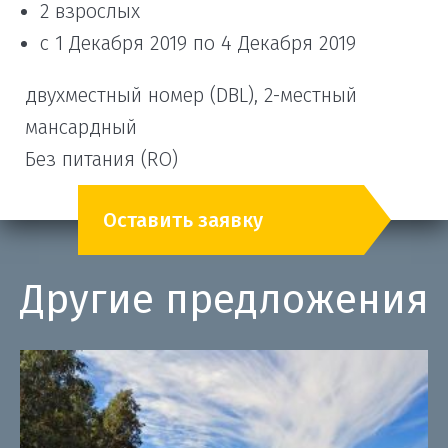
2 взрослых
с 1 Декабря 2019 по 4 Декабря 2019
двухместный номер (DBL), 2-местный
мансардный
Без питания (RO)
Оставить заявку
Другие предложения