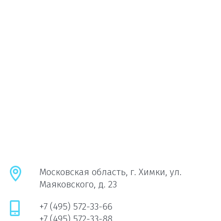
Московская область, г. Химки, ул.
Маяковского, д. 23
+7 (495) 572-33-66
+7 (495) 572-33-88