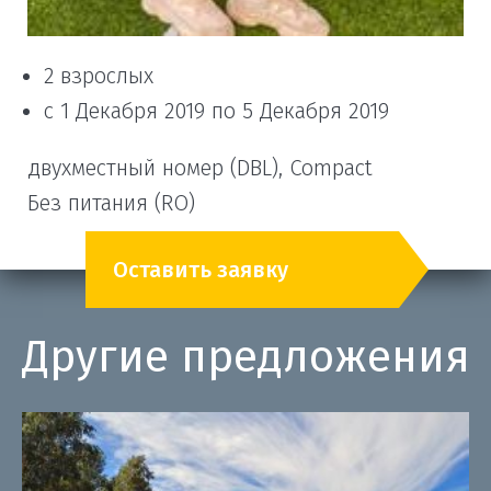
2 взрослых
с 1 Декабря 2019 по 5 Декабря 2019
двухместный номер (DBL), Compact
Без питания (RO)
Оставить заявку
Другие предложения