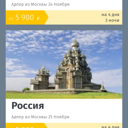
Адлер из Москвы 24 Ноября
на 4 дня
5 900
от
o
3 ночи
Россия
Адлер из Москвы 25 Ноября
на 4 дня