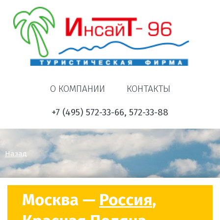
О КОМПАНИИ
КОНТАКТЫ
+7 (495) 572-33-66, 572-33-88
Назад
Москва —
Россия
,