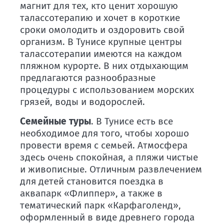
магнит для тех, кто ценит хорошую
талассотерапию и хочет в короткие
сроки омолодить и оздоровить свой
организм. В Тунисе крупные центры
талассотерапии имеются на каждом
пляжном курорте. В них отдыхающим
предлагаются разнообразные
процедуры с использованием морских
грязей, воды и водорослей.
Семейные туры
. В Тунисе есть все
необходимое для того, чтобы хорошо
провести время с семьей. Атмосфера
здесь очень спокойная, а пляжи чистые
и живописные. Отличным развлечением
для детей становится поездка в
аквапарк «Флиппер», а также в
тематический парк «Карфаголенд»,
оформленный в виде древнего города