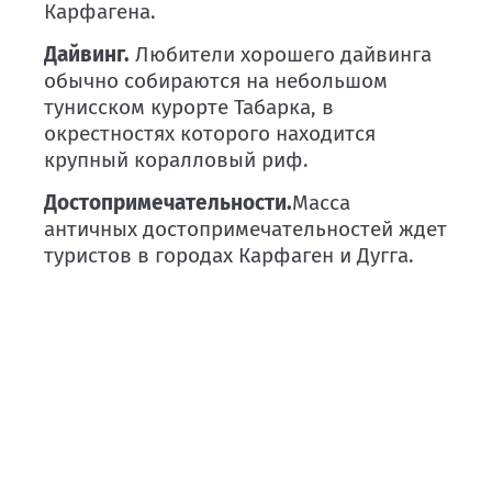
Карфагена.
Дайвинг.
Любители хорошего дайвинга
обычно собираются на небольшом
тунисском курорте Табарка, в
окрестностях которого находится
крупный коралловый риф.
Достопримечательности.
Масса
античных достопримечательностей ждет
туристов в городах Карфаген и Дугга.