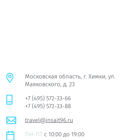
Московская область, г. Химки, ул.
Маяковского, д. 23
+7 (495) 572-33-66
+7 (495) 572-33-88
travel@insait96.ru
ПН-ПТ
c 10:00 до 19:00