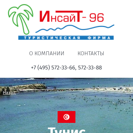
О КОМПАНИИ
КОНТАКТЫ
+7 (495) 572-33-66, 572-33-88
Назад