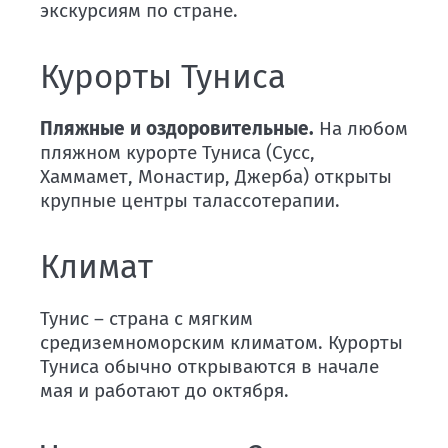
экскурсиям по стране.
Курорты Туниса
Пляжные и оздоровительные.
На любом
пляжном курорте Туниса (Сусс,
Хаммамет, Монастир, Джерба) открыты
крупные центры талассотерапии.
Климат
Тунис – страна с мягким
средиземноморским климатом. Курорты
Туниса обычно открываются в начале
мая и работают до октября.