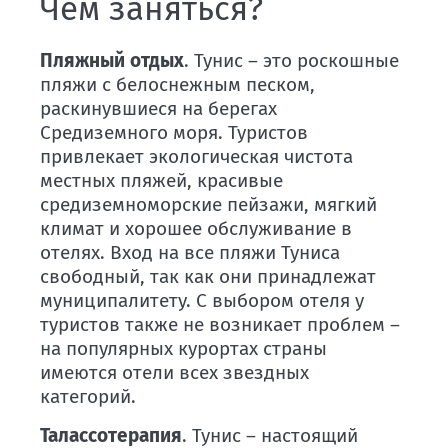
Чем заняться?
Пляжный отдых
. Тунис – это роскошные
пляжи с белоснежным песком,
раскинувшиеся на берегах
Средиземного моря. Туристов
привлекает экологическая чистота
местных пляжей, красивые
средиземноморские пейзажи, мягкий
климат и хорошее обслуживание в
отелях. Вход на все пляжи Туниса
свободный, так как они принадлежат
муниципалитету. С выбором отеля у
туристов также не возникает проблем –
на популярных курортах страны
имеются отели всех звездных
категорий.
Талассотерапия
. Тунис – настоящий