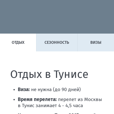
ОТДЫХ
СЕЗОННОСТЬ
ВИЗЫ
Отдых в Тунисе
Виза:
не нужна (до 90 дней)
Время перелета:
перелет из Москвы
в Тунис занимает 4 - 4,5 часа