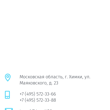
Московская область, г. Химки, ул.
Маяковского, д. 23
+7 (495) 572-33-66
+7 (495) 572-33-88