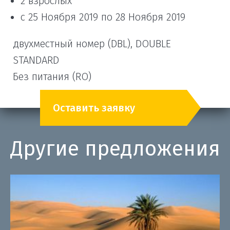
2 взрослых
с 25 Ноября 2019 по 28 Ноября 2019
двухместный номер (DBL), DOUBLE
STANDARD
Без питания (RO)
Оставить заявку
Другие предложения