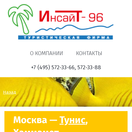
О КОМПАНИИ
КОНТАКТЫ
+7 (495) 572-33-66, 572-33-88
Назад
Москва —
Тунис
,