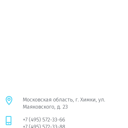
Московская область, г. Химки, ул.
Маяковского, д. 23
+7 (495) 572-33-66
+7 (495) 572-33-88