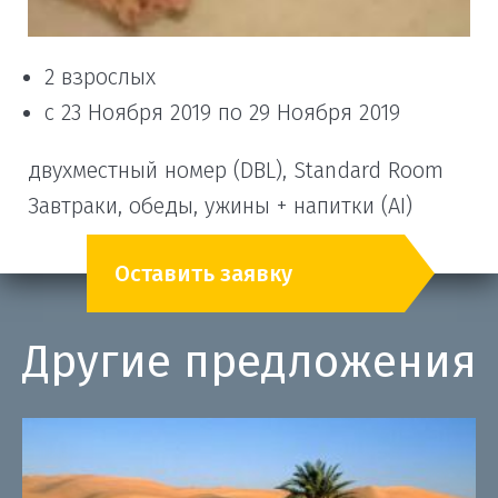
2 взрослых
с 23 Ноября 2019 по 29 Ноября 2019
двухместный номер (DBL), Standard Room
Завтраки, обеды, ужины + напитки (AI)
Оставить заявку
Другие предложения