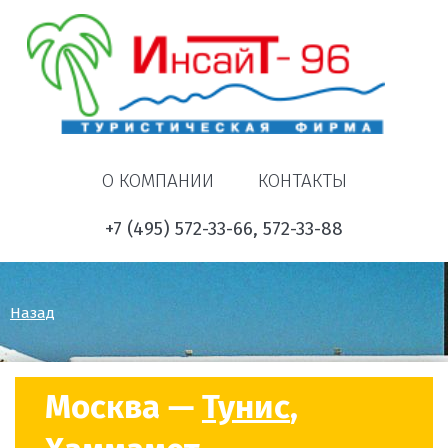
О КОМПАНИИ
КОНТАКТЫ
+7 (495) 572-33-66, 572-33-88
Назад
Москва —
Тунис
,