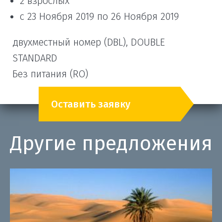
2 взрослых
с 23 Ноября 2019 по 26 Ноября 2019
двухместный номер (DBL), DOUBLE
STANDARD
Без питания (RO)
Оставить заявку
Другие предложения