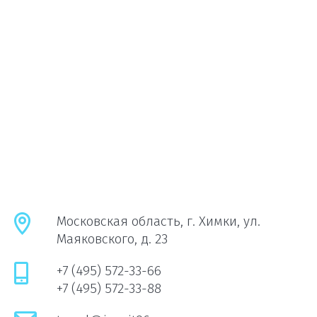
Московская область, г. Химки, ул.
Маяковского, д. 23
+7 (495) 572-33-66
+7 (495) 572-33-88