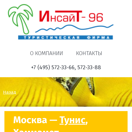
О КОМПАНИИ
КОНТАКТЫ
+7 (495) 572-33-66, 572-33-88
Назад
Москва —
Тунис
,