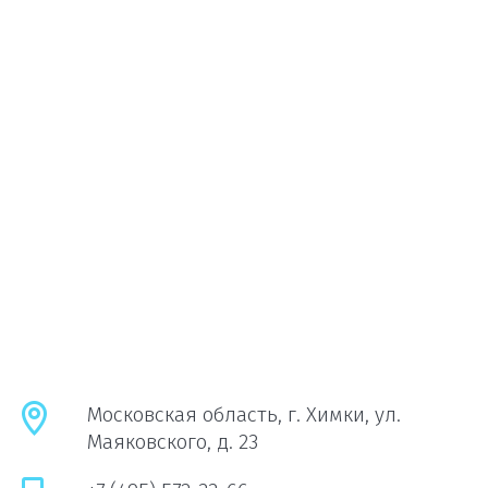
Московская область, г. Химки, ул.
Маяковского, д. 23