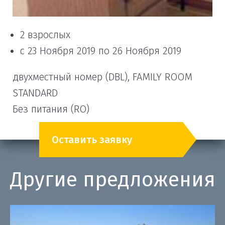
2 взрослых
с 23 Ноября 2019 по 26 Ноября 2019
двухместный номер (DBL), FAMILY ROOM
STANDARD
Без питания (RO)
Оставить заявку
Другие предложения