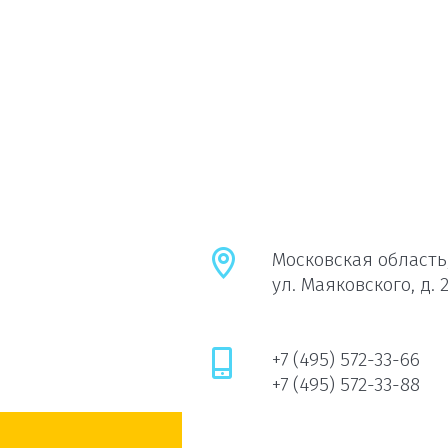
Московская область,
ул. Маяковского, д. 
+7 (495) 572-33-66
+7 (495) 572-33-88