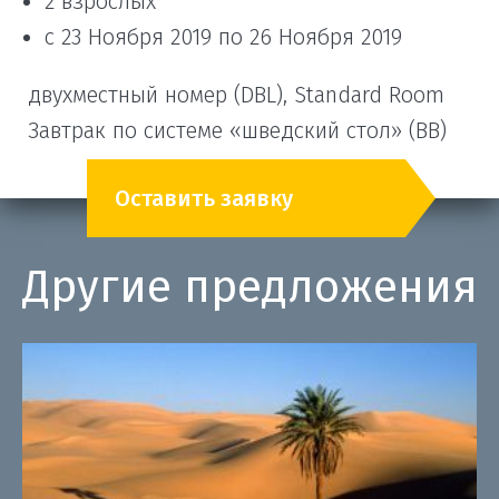
2 взрослых
с 23 Ноября 2019 по 26 Ноября 2019
двухместный номер (DBL), Standard Room
Завтрак по системе «шведский стол» (BB)
Оставить заявку
Другие предложения