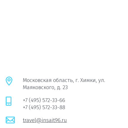
Московская область, г. Химки, ул.
Маяковского, д. 23
+7 (495) 572-33-66
+7 (495) 572-33-88
travel@insait96.ru