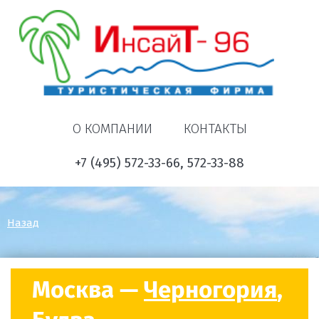
О КОМПАНИИ
КОНТАКТЫ
+7 (495) 572-33-66, 572-33-88
Назад
Москва —
Черногория
,