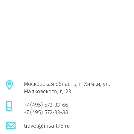
Московская область, г. Химки, ул.
Маяковского, д. 23
+7 (495) 572-33-66
+7 (495) 572-33-88
travel@insait96.ru