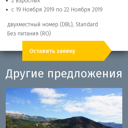
2 взрослых
с 19 Ноября 2019 по 22 Ноября 2019
двухместный номер (DBL), Standard
Без питания (RO)
Оставить заявку
Другие предложения