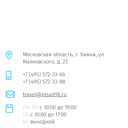
Московская область, г. Химки, ул.
Маяковского, д. 23
+7 (495) 572-33-66
+7 (495) 572-33-88
travel@insait96.ru
ПН-ПТ
c 10:00 до 19:00
СБ
c 10:00 до 17:00
ВС
выходной