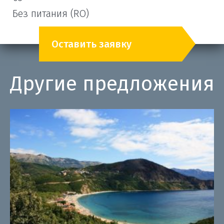
Без питания (RO)
Оставить заявку
Другие предложения