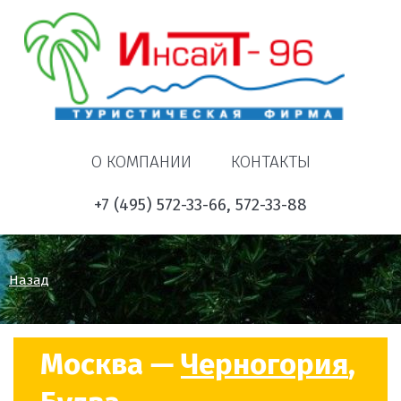
О КОМПАНИИ
КОНТАКТЫ
+7 (495) 572-33-66, 572-33-88
Назад
Москва —
Черногория
,