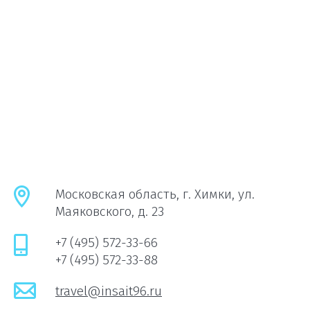
Московская область, г. Химки, ул.
Маяковского, д. 23
+7 (495) 572-33-66
+7 (495) 572-33-88
travel@insait96.ru