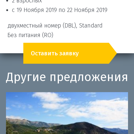
2 взрослых
с 19 Ноября 2019 по 22 Ноября 2019
двухместный номер (DBL), Standard
Без питания (RO)
Оставить заявку
Другие предложения