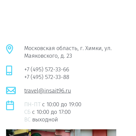
Московская область, г. Химки, ул.
Маяковского, д. 23
+7 (495) 572-33-66
+7 (495) 572-33-88
travel@insait96.ru
ПН-ПТ
c 10:00 до 19:00
СБ
c 10:00 до 17:00
ВС
выходной