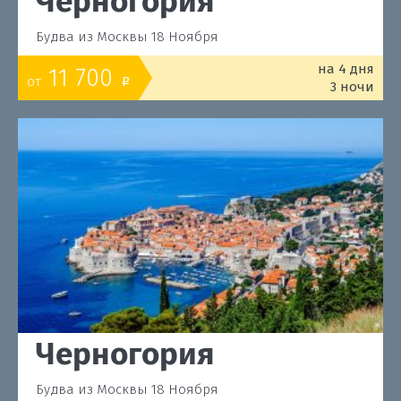
Черногория
Будва из Москвы 18 Ноября
на 4 дня
11 700
от
o
3 ночи
Черногория
Будва из Москвы 18 Ноября