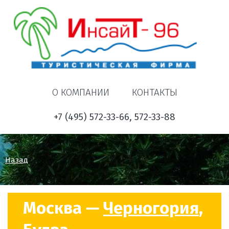
О КОМПАНИИ
КОНТАКТЫ
+7 (495) 572-33-66, 572-33-88
Назад
Москва —
Черногория
,