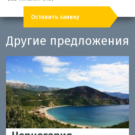
Оставить заявку
Другие предложения