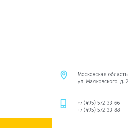
Московская область,
ул. Маяковского, д. 
+7 (495) 572-33-66
+7 (495) 572-33-88