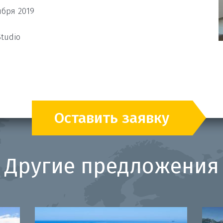
ября 2019
tudio
Оставить заявку
Другие предложения