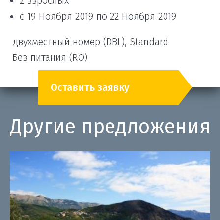
2 взрослых
с 19 Ноября 2019 по 22 Ноября 2019
двухместный номер (DBL), Standard
Без питания (RO)
Оставить заявку
Другие предложения