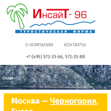
О КОМПАНИИ
КОНТАКТЫ
+7 (495) 572-33-66, 572-33-88
Назад
Москва —
Черногория
,