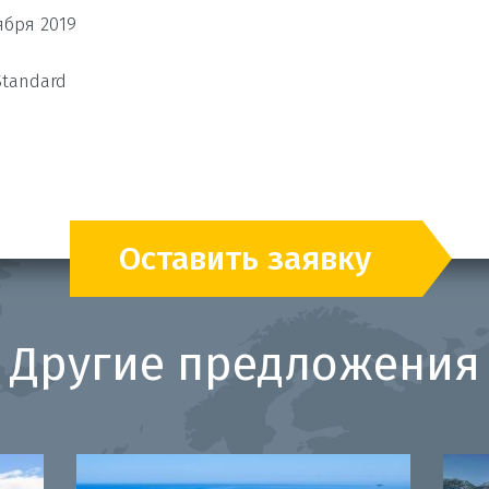
ября 2019
Standard
Оставить заявку
Другие предложения