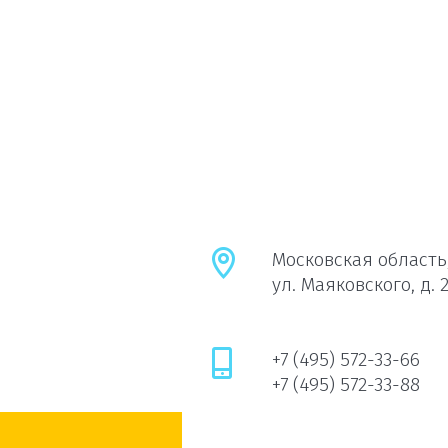
Московская область,
ул. Маяковского, д. 
+7 (495) 572-33-66
+7 (495) 572-33-88