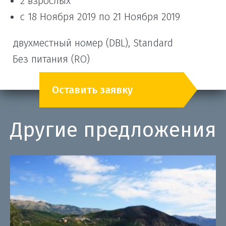
2 взрослых
с 18 Ноября 2019 по 21 Ноября 2019
двухместный номер (DBL), Standard
Без питания (RO)
Оставить заявку
Другие предложения