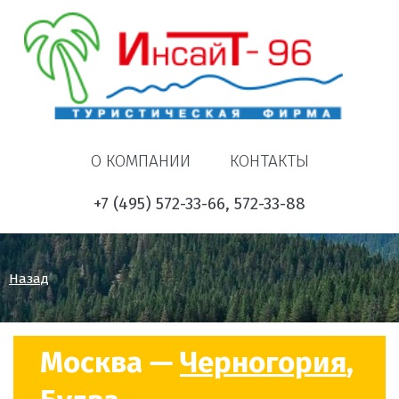
О КОМПАНИИ
КОНТАКТЫ
+7 (495) 572-33-66, 572-33-88
Назад
Москва —
Черногория
,