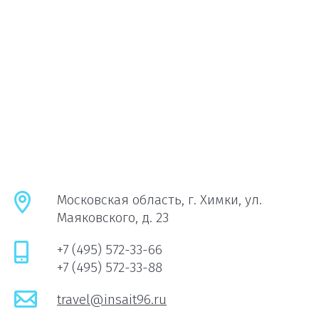
Московская область, г. Химки, ул.
Маяковского, д. 23
+7 (495) 572-33-66
+7 (495) 572-33-88
travel@insait96.ru